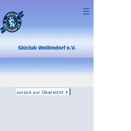
Skiclub Weilimdorf e.V.
zurück zur Übersicht