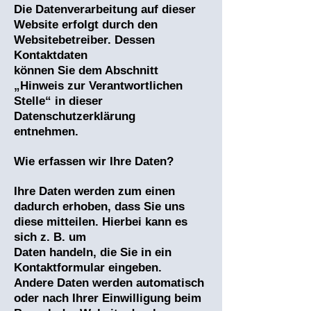
Die Datenverarbeitung auf dieser
Website erfolgt durch den
Websitebetreiber. Dessen
Kontaktdaten
können Sie dem Abschnitt
„Hinweis zur Verantwortlichen
Stelle“ in dieser
Datenschutzerklärung
entnehmen.
Wie erfassen wir Ihre Daten?
Ihre Daten werden zum einen
dadurch erhoben, dass Sie uns
diese mitteilen. Hierbei kann es
sich z. B. um
Daten handeln, die Sie in ein
Kontaktformular eingeben.
Andere Daten werden automatisch
oder nach Ihrer Einwilligung beim