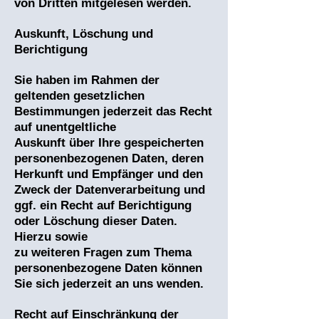
von Dritten mitgelesen werden.
Auskunft, Löschung und
Berichtigung
Sie haben im Rahmen der
geltenden gesetzlichen
Bestimmungen jederzeit das Recht
auf unentgeltliche
Auskunft über Ihre gespeicherten
personenbezogenen Daten, deren
Herkunft und Empfänger und den
Zweck der Datenverarbeitung und
ggf. ein Recht auf Berichtigung
oder Löschung dieser Daten.
Hierzu sowie
zu weiteren Fragen zum Thema
personenbezogene Daten können
Sie sich jederzeit an uns wenden.
Recht auf Einschränkung der