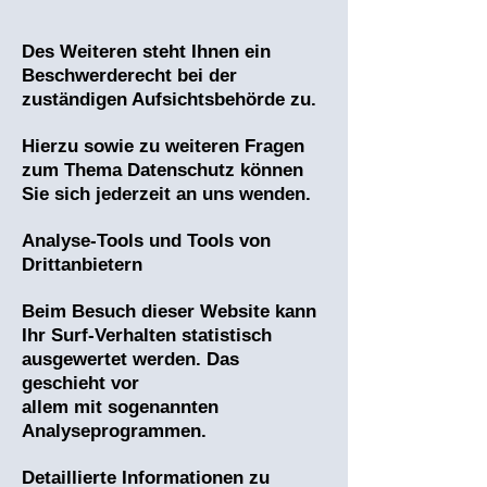
Des Weiteren steht Ihnen ein
Beschwerderecht bei der
zuständigen Aufsichtsbehörde zu.
Hierzu sowie zu weiteren Fragen
zum Thema Datenschutz können
Sie sich jederzeit an uns wenden.
Analyse-Tools und Tools von
Drittanbietern
Beim Besuch dieser Website kann
Ihr Surf-Verhalten statistisch
ausgewertet werden. Das
geschieht vor
allem mit sogenannten
Analyseprogrammen.
Detaillierte Informationen zu