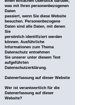
einen einfachen Überblick darüber,
was mit Ihren personenbezogenen
Daten
passiert, wenn Sie diese Website
besuchen. Personenbezogene
Daten sind alle Daten, mit denen
Sie
persönlich identifiziert werden
können. Ausführliche
Informationen zum Thema
Datenschutz entnehmen
Sie unserer unter diesem Text
aufgeführten
Datenschutzerklärung.
Datenerfassung auf dieser Website
Wer ist verantwortlich für die
Datenerfassung auf dieser
Website?