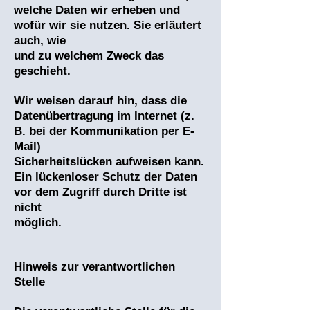
welche Daten wir erheben und
wofür wir sie nutzen. Sie erläutert
auch, wie
und zu welchem Zweck das
geschieht.
Wir weisen darauf hin, dass die
Datenübertragung im Internet (z.
B. bei der Kommunikation per E-
Mail)
Sicherheitslücken aufweisen kann.
Ein lückenloser Schutz der Daten
vor dem Zugriff durch Dritte ist
nicht
möglich.
Hinweis zur verantwortlichen
Stelle