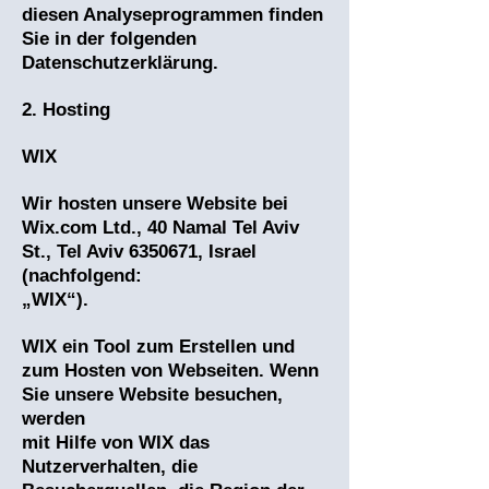
diesen Analyseprogrammen finden
Sie in der folgenden
Datenschutzerklärung.
2. Hosting
WIX
Wir hosten unsere Website bei
Wix.com Ltd., 40 Namal Tel Aviv
St., Tel Aviv
6350671
, Israel
(nachfolgend:
„WIX“).
WIX ein Tool zum Erstellen und
zum Hosten von Webseiten. Wenn
Sie unsere Website besuchen,
werden
mit Hilfe von WIX das
Nutzerverhalten, die