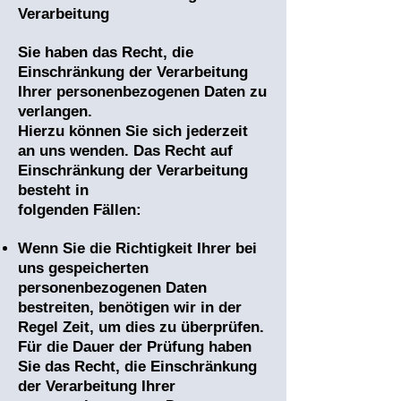
Verarbeitung
Sie haben das Recht, die
Einschränkung der Verarbeitung
Ihrer personenbezogenen Daten zu
verlangen.
Hierzu können Sie sich jederzeit
an uns wenden. Das Recht auf
Einschränkung der Verarbeitung
besteht in
folgenden Fällen:
Wenn Sie die Richtigkeit Ihrer bei
uns gespeicherten
personenbezogenen Daten
bestreiten, benötigen wir in der
Regel Zeit, um dies zu überprüfen.
Für die Dauer der Prüfung haben
Sie das Recht, die Einschränkung
der Verarbeitung Ihrer