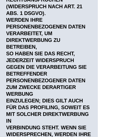
(WIDERSPRUCH NACH ART. 21
ABS. 1 DSGVO).
WERDEN IHRE
PERSONENBEZOGENEN DATEN
VERARBEITET, UM
DIREKTWERBUNG ZU
BETREIBEN,
SO HABEN SIE DAS RECHT,
JEDERZEIT WIDERSPRUCH
GEGEN DIE VERARBEITUNG SIE
BETREFFENDER
PERSONENBEZOGENER DATEN
ZUM ZWECKE DERARTIGER
WERBUNG
EINZULEGEN; DIES GILT AUCH
FÜR DAS PROFILING, SOWEIT ES
MIT SOLCHER DIREKTWERBUNG
IN
VERBINDUNG STEHT. WENN SIE
WIDERSPRECHEN, WERDEN IHRE