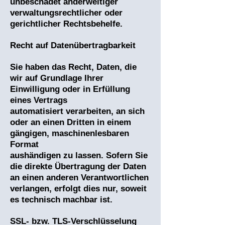
unbeschadet anderweitiger
verwaltungsrechtlicher oder
gerichtlicher Rechtsbehelfe.
Recht auf Datenübertragbarkeit
Sie haben das Recht, Daten, die
wir auf Grundlage Ihrer
Einwilligung oder in Erfüllung
eines Vertrags
automatisiert verarbeiten, an sich
oder an einen Dritten in einem
gängigen, maschinenlesbaren
Format
aushändigen zu lassen. Sofern Sie
die direkte Übertragung der Daten
an einen anderen Verantwortlichen
verlangen, erfolgt dies nur, soweit
es technisch machbar ist.
SSL- bzw. TLS-Verschlüsselung