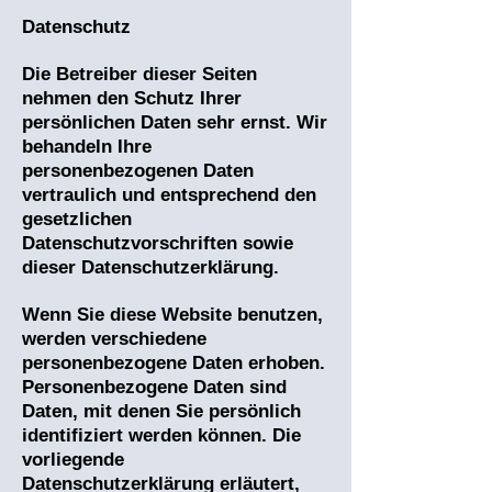
Datenschutz
Die Betreiber dieser Seiten
nehmen den Schutz Ihrer
persönlichen Daten sehr ernst. Wir
behandeln Ihre
personenbezogenen Daten
vertraulich und entsprechend den
gesetzlichen
Datenschutzvorschriften sowie
dieser Datenschutzerklärung.
Wenn Sie diese Website benutzen,
werden verschiedene
personenbezogene Daten erhoben.
Personenbezogene Daten sind
Daten, mit denen Sie persönlich
identifiziert werden können. Die
vorliegende
Datenschutzerklärung erläutert,