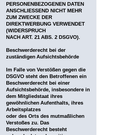
PERSONENBEZOGENEN DATEN
ANSCHLIESSEND NICHT MEHR
ZUM ZWECKE DER
DIREKTWERBUNG VERWENDET
(WIDERSPRUCH
NACH ART. 21 ABS. 2 DSGVO).
Beschwerderecht bei der
zuständigen Aufsichtsbehörde
Im Falle von Verstößen gegen die
DSGVO steht den Betroffenen ein
Beschwerderecht bei einer
Aufsichtsbehörde, insbesondere in
dem Mitgliedstaat ihres
gewöhnlichen Aufenthalts, ihres
Arbeitsplatzes
oder des Orts des mutmaßlichen
Verstoßes zu. Das
Beschwerderecht besteht