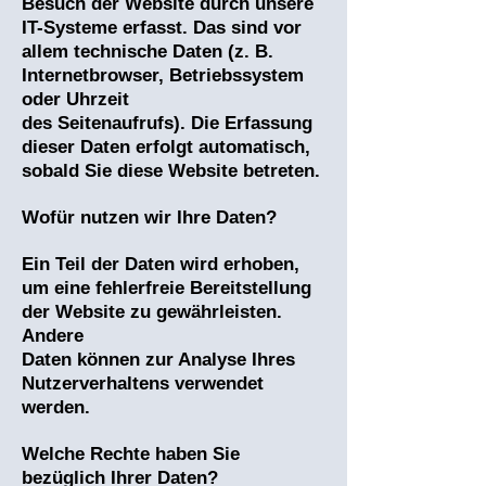
Besuch der Website durch unsere
IT-Systeme erfasst. Das sind vor
allem technische Daten (z. B.
Internetbrowser, Betriebssystem
oder Uhrzeit
des Seitenaufrufs). Die Erfassung
dieser Daten erfolgt automatisch,
sobald Sie diese Website betreten.
Wofür nutzen wir Ihre Daten?
Ein Teil der Daten wird erhoben,
um eine fehlerfreie Bereitstellung
der Website zu gewährleisten.
Andere
Daten können zur Analyse Ihres
Nutzerverhaltens verwendet
werden.
Welche Rechte haben Sie
bezüglich Ihrer Daten?