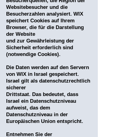
Besucherquellen, die Region der
Websitebesucher und die
Besucherzahlen analysiert. WIX
speichert Cookies auf Ihrem
Browser, die für die Darstellung
der Website
und zur Gewährleistung der
Sicherheit erforderlich sind
(notwendige Cookies).
Die Daten werden auf den Servern
von WIX in Israel gespeichert.
Israel gilt als datenschutzrechtlich
sicherer
Drittstaat. Das bedeutet, dass
Israel ein Datenschutzniveau
aufweist, das dem
Datenschutzniveau in der
Europäischen Union entspricht.
Entnehmen Sie der