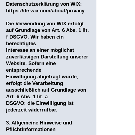
Datenschutzerklärung von WIX:
https://de.wix.com/about/privacy.
Die Verwendung von WIX erfolgt
auf Grundlage von Art. 6 Abs. 1 lit.
f DSGVO. Wir haben ein
berechtigtes
Interesse an einer möglichst
zuverlässigen Darstellung unserer
Website. Sofern eine
entsprechende
Einwilligung abgefragt wurde,
erfolgt die Verarbeitung
ausschließlich auf Grundlage von
Art. 6 Abs. 1 lit. a
DSGVO; die Einwilligung ist
jederzeit widerrufbar.
3. Allgemeine Hinweise und
Pflichtinformationen