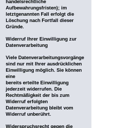
handelsrechtliche
Aufbewahrungsfristen); im
letztgenannten Fall erfolgt die
Löschung nach Fortfall dieser
Gründe.
Widerruf Ihrer Einwilligung zur
Datenverarbeitung
Viele Datenverarbeitungsvorgänge
sind nur mit Ihrer ausdrücklichen
Einwilligung möglich. Sie können
eine
bereits erteilte Einwilligung
jederzeit widerrufen. Die
Rechtmäßigkeit der bis zum
Widerruf erfolgten
Datenverarbeitung bleibt vom
Widerruf unberührt.
Widerspruchsrecht gegen die