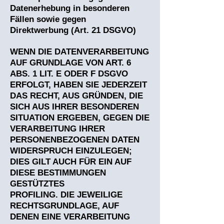
Datenerhebung in besonderen
Fällen sowie gegen
Direktwerbung (Art. 21 DSGVO)
WENN DIE DATENVERARBEITUNG
AUF GRUNDLAGE VON ART. 6
ABS. 1 LIT. E ODER F DSGVO
ERFOLGT, HABEN SIE JEDERZEIT
DAS RECHT, AUS GRÜNDEN, DIE
SICH AUS IHRER BESONDEREN
SITUATION ERGEBEN, GEGEN DIE
VERARBEITUNG IHRER
PERSONENBEZOGENEN DATEN
WIDERSPRUCH EINZULEGEN;
DIES GILT AUCH FÜR EIN AUF
DIESE BESTIMMUNGEN
GESTÜTZTES
PROFILING. DIE JEWEILIGE
RECHTSGRUNDLAGE, AUF
DENEN EINE VERARBEITUNG