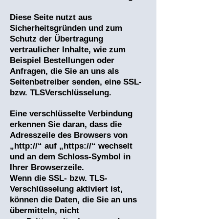
Diese Seite nutzt aus
Sicherheitsgründen und zum
Schutz der Übertragung
vertraulicher Inhalte, wie zum
Beispiel Bestellungen oder
Anfragen, die Sie an uns als
Seitenbetreiber senden, eine SSL-
bzw. TLSVerschlüsselung.
Eine verschlüsselte Verbindung
erkennen Sie daran, dass die
Adresszeile des Browsers von
„http://“ auf „https://“ wechselt
und an dem Schloss-Symbol in
Ihrer Browserzeile.
Wenn die SSL- bzw. TLS-
Verschlüsselung aktiviert ist,
können die Daten, die Sie an uns
übermitteln, nicht