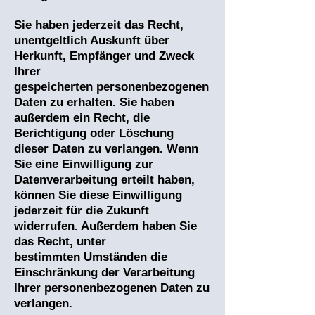
Sie haben jederzeit das Recht,
unentgeltlich Auskunft über
Herkunft, Empfänger und Zweck
Ihrer
gespeicherten personenbezogenen
Daten zu erhalten. Sie haben
außerdem ein Recht, die
Berichtigung oder Löschung
dieser Daten zu verlangen. Wenn
Sie eine Einwilligung zur
Datenverarbeitung erteilt haben,
können Sie diese Einwilligung
jederzeit für die Zukunft
widerrufen. Außerdem haben Sie
das Recht, unter
bestimmten Umständen die
Einschränkung der Verarbeitung
Ihrer personenbezogenen Daten zu
verlangen.