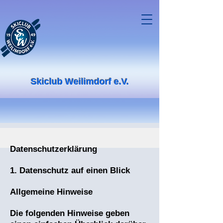
Skiclub Weilimdorf e.V.
Datenschutzerklärung
1. Datenschutz auf einen Blick
Allgemeine Hinweise
Die folgenden Hinweise geben