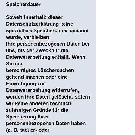
Speicherdauer
Soweit innerhalb dieser
Datenschutzerklärung keine
speziellere Speicherdauer genannt
wurde, verbleiben
Ihre personenbezogenen Daten bei
uns, bis der Zweck für die
Datenverarbeitung entfällt. Wenn
Sie ein
berechtigtes Löschersuchen
geltend machen oder eine
Einwilligung zur
Datenverarbeitung widerrufen,
werden Ihre Daten gelöscht, sofern
wir keine anderen rechtlich
zulässigen Gründe für die
Speicherung Ihrer
personenbezogenen Daten haben
(z. B. steuer- oder