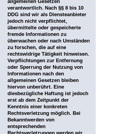
allgemeinen Gesetzen
verantwortlich. Nach §§ 8 bis 10
DDG sind wir als Diensteanbieter
jedoch nicht verpflichtet,
übermittelte oder gespeicherte
fremde Informationen zu
überwachen oder nach Umständen
zu forschen, die auf eine
rechtswidrige Tätigkeit hinweisen.
Verpflichtungen zur Entfernung
oder Sperrung der Nutzung von
Informationen nach den
allgemeinen Gesetzen bleiben
hiervon unberührt. Eine
diesbezügliche Haftung ist jedoch
erst ab dem Zeitpunkt der
Kenntnis einer konkreten
Rechtsverletzung möglich. Bei
Bekanntwerden von
entsprechenden
Rechtsverletzungen werden wir