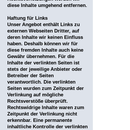
diese Inhalte umgehend entfernen.
Haftung für Links
Unser Angebot enthält Links zu
externen Webseiten Dritter, auf
deren Inhalte wir keinen Einfluss
haben. Deshalb können wir für
diese fremden Inhalte auch keine
Gewähr übernehmen. Für die
Inhalte der verlinkten Seiten ist
stets der jeweilige Anbieter oder
Betreiber der Seiten
verantwortlich. Die verlinkten
Seiten wurden zum Zeitpunkt der
Verlinkung auf mögliche
Rechtsverstöße überprüft.
Rechtswidrige Inhalte waren zum
Zeitpunkt der Verlinkung nicht
erkennbar. Eine permanente
inhaltliche Kontrolle der verlinkten