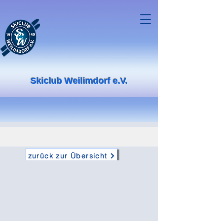
Skiclub Weilimdorf e.V.
zurück zur Übersicht