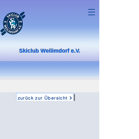
Skiclub Weilimdorf e.V.
zurück zur Übersicht