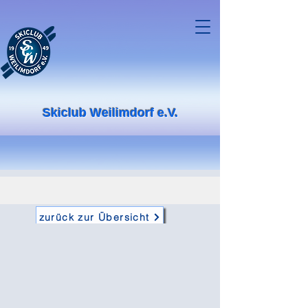
Skiclub Weilimdorf e.V.
zurück zur Übersicht