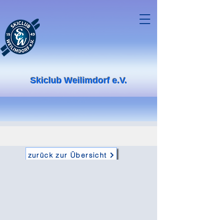
Skiclub Weilimdorf e.V.
zurück zur Übersicht