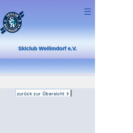
Skiclub Weilimdorf e.V.
zurück zur Übersicht