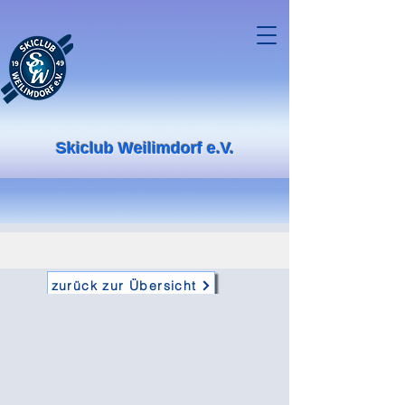
Skiclub Weilimdorf e.V.
zurück zur Übersicht