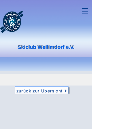
Skiclub Weilimdorf e.V.
zurück zur Übersicht