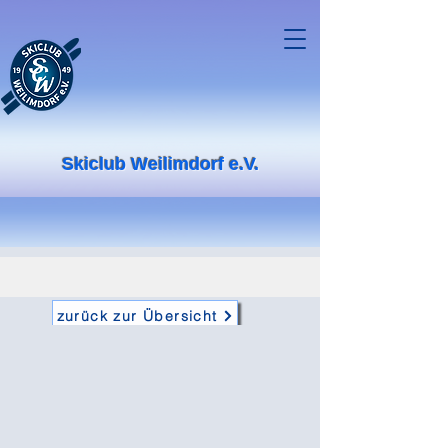
Skiclub Weilimdorf e.V.
zurück zur Übersicht