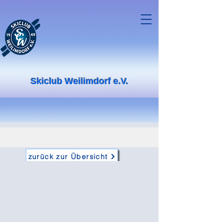
Skiclub Weilimdorf e.V.
zurück zur Übersicht