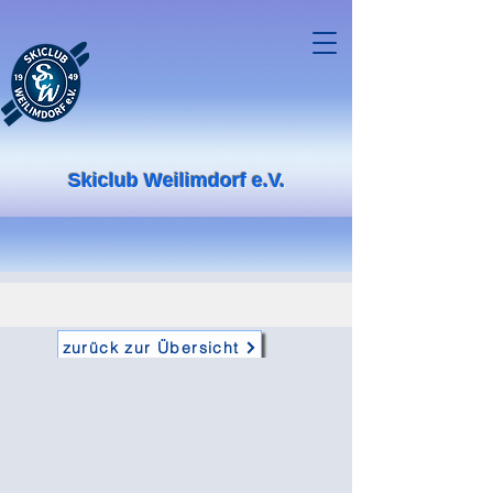
Skiclub Weilimdorf e.V.
zurück zur Übersicht