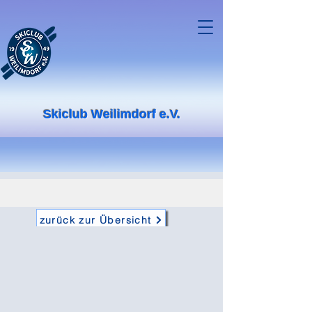
Skiclub Weilimdorf e.V.
zurück zur Übersicht