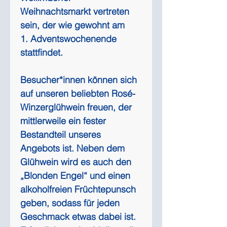
Weihnachtsmarkt vertreten 
sein, der wie gewohnt am 
1. Adventswochenende 
stattfindet.
Besucher*innen können sich 
auf unseren beliebten Rosé-
Winzerglühwein freuen, der 
mittlerweile ein fester 
Bestandteil unseres 
Angebots ist. Neben dem 
Glühwein wird es auch den 
„Blonden Engel“ und einen 
alkoholfreien Früchtepunsch 
geben, sodass für jeden 
Geschmack etwas dabei ist. 