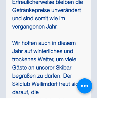
Erfreulicherweise bleiben die 
Getränkepreise unverändert 
und sind somit wie im 
vergangenen Jahr.
Wir hoffen auch in diesem 
Jahr auf winterliches und 
trockenes Wetter, um viele 
Gäste an unserer Skibar 
begrüßen zu dürfen. Der 
Skiclub Weilimdorf freut sich 
darauf, die 
vorweihnachtliche Stimmung 
mit Ihnen zu teilen!