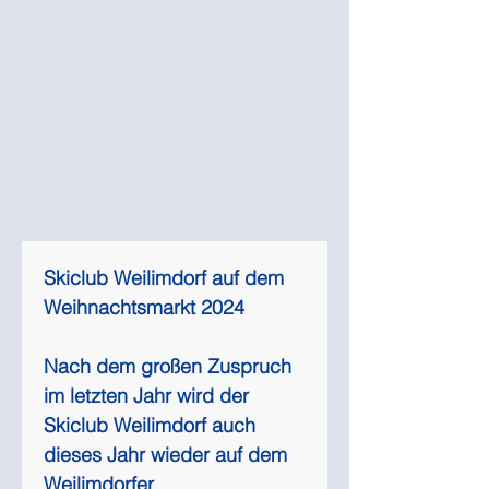
Skiclub Weilimdorf auf dem 
Weihnachtsmarkt 2024
Nach dem großen Zuspruch 
im letzten Jahr wird der 
Skiclub Weilimdorf auch 
dieses Jahr wieder auf dem 
Weilimdorfer 