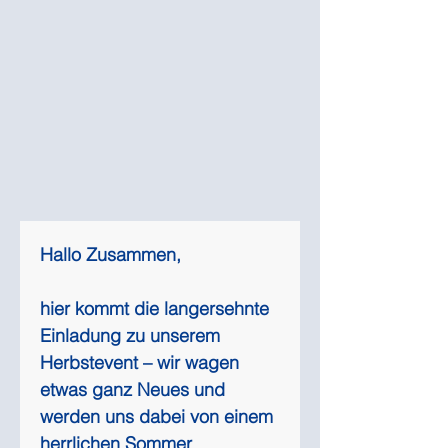
Hallo Zusammen,
hier kommt die langersehnte 
Einladung zu unserem 
Herbstevent – wir wagen 
etwas ganz Neues und 
werden uns dabei von einem 
herrlichen Sommer 