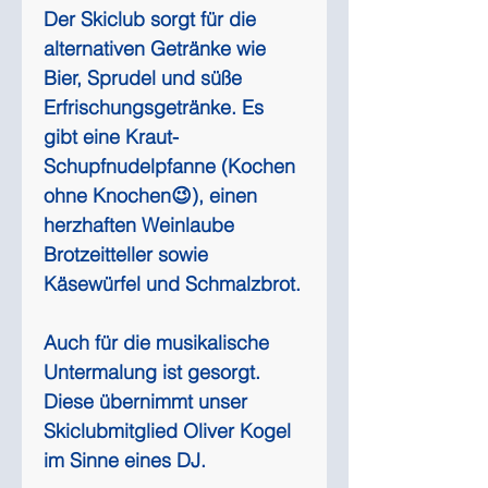
Der Skiclub sorgt für die 
alternativen Getränke wie 
Bier, Sprudel und süße 
Erfrischungsgetränke. Es 
gibt eine Kraut-
Schupfnudelpfanne (Kochen 
ohne Knochen😉), einen 
herzhaften Weinlaube 
Brotzeitteller sowie 
Käsewürfel und Schmalzbrot.
Auch für die musikalische 
Untermalung ist gesorgt. 
Diese übernimmt unser 
Skiclubmitglied Oliver Kogel 
im Sinne eines DJ.