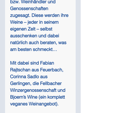
bzw. Weinhändler und 
Genossenschaften 
zugesagt. Diese werden ihre 
Weine – jeder in seinem 
eigenen Zelt – selbst 
ausschenken und dabei 
natürlich auch beraten, was 
am besten schmeckt… 
Mit dabei sind Fabian 
Rajtschan aus Feuerbach, 
Corinna Sadlo aus 
Gerlingen, die Fellbacher 
Winzergenossenschaft und 
Bjoern’s Wine (ein komplett 
veganes Weinangebot).