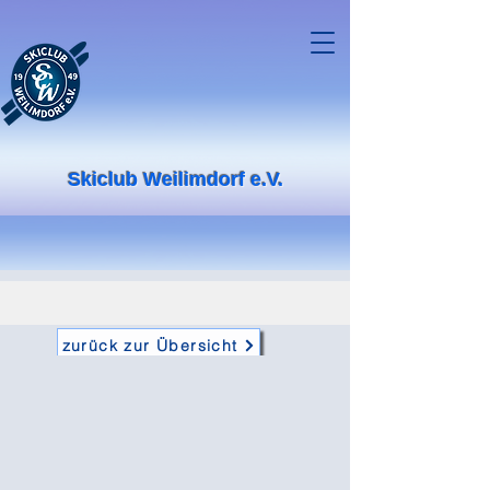
Skiclub Weilimdorf e.V.
zurück zur Übersicht