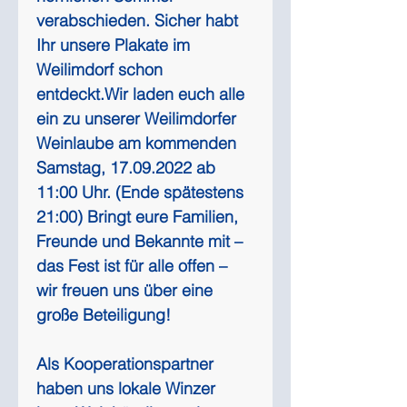
verabschieden. Sicher habt 
Ihr unsere Plakate im 
Weilimdorf schon 
entdeckt.Wir laden euch alle 
ein zu unserer Weilimdorfer 
Weinlaube am kommenden 
Samstag, 17.09.2022 ab 
11:00 Uhr. (Ende spätestens 
21:00) Bringt eure Familien, 
Freunde und Bekannte mit – 
das Fest ist für alle offen – 
wir freuen uns über eine 
große Beteiligung!
Als Kooperationspartner 
haben uns lokale Winzer 