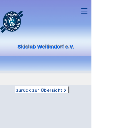
Skiclub Weilimdorf e.V.
zurück zur Übersicht