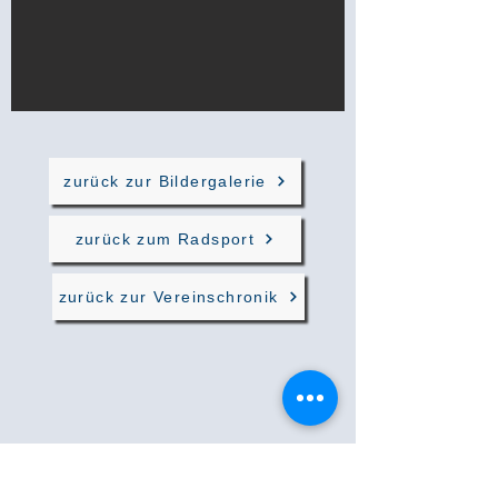
zurück zur Bildergalerie
zurück zum Radsport
zurück zur Vereinschronik