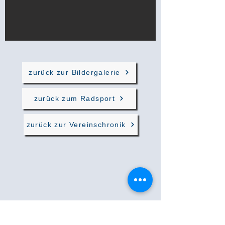
zurück zur Bildergalerie
zurück zum Radsport
zurück zur Vereinschronik