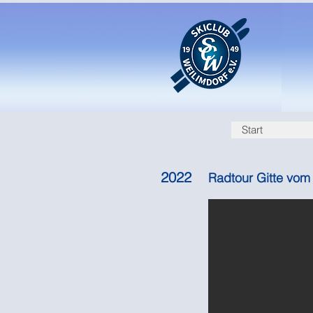
Start
2022
Radtour Gitte vom