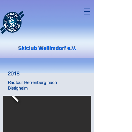
Skiclub Weilimdorf e.V.
2018
Radtour Herrenberg nach
Bietigheim