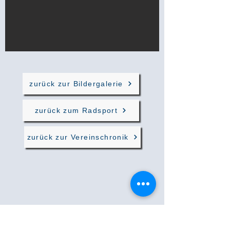
zurück zur Bildergalerie
zurück zum Radsport
zurück zur Vereinschronik