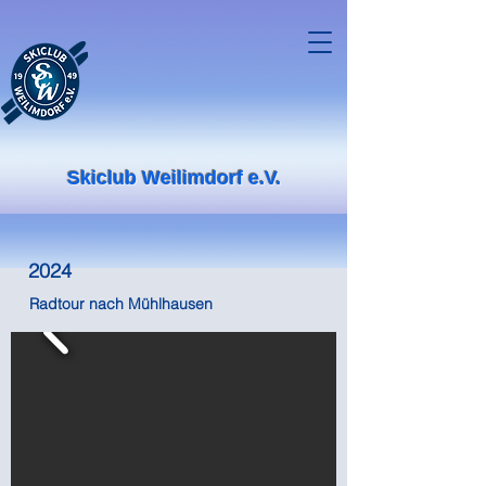
Skiclub Weilimdorf e.V.
2024
Radtour nach Mühlhausen