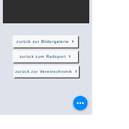
zurück zur Bildergalerie
zurück zum Radsport
zurück zur Vereinschronik