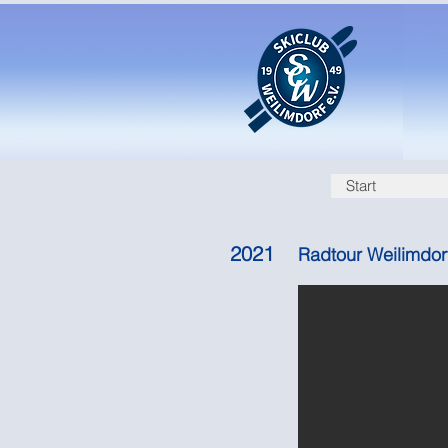
Start
2021
Radtour Weilimdor